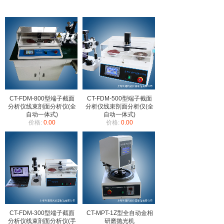
CT-FDM-800型端子截面
CT-FDM-500型端子截面
分析仪线束剖面分析仪(全
分析仪线束剖面分析仪(全
自动一体式)
自动一体式)
价格:
0.00
价格:
0.00
CT-FDM-300型端子截面
CT-MPT-1Z型全自动金相
分析仪线束剖面分析仪(手
研磨抛光机