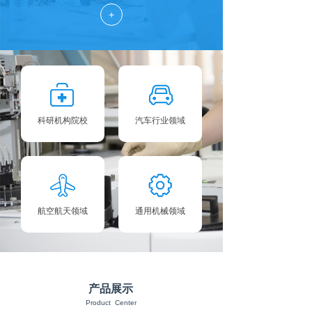
+
科研机构院校
汽车行业领域
航空航天领域
通用机械领域
产品展示
Product Center