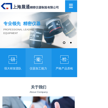
上海晨通
精密仪器制造有限公司
专业领先 精密仪器
PROFESSIONAL LEADING INSTRUMENT AND
EQUIPMENT
强大研发团队
仪器加工能力
严格产品质检
关于我们
About Company