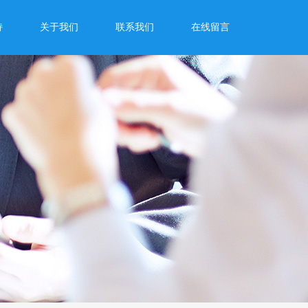
持
关于我们
联系我们
在线留言