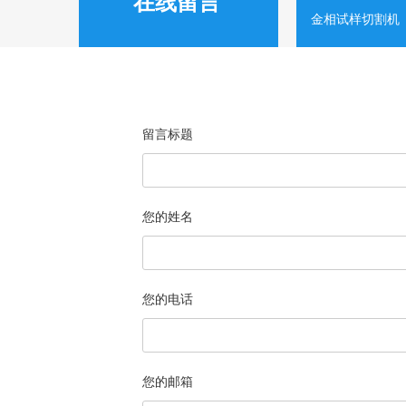
在线留言
金相试样切割机
留言标题
您的姓名
您的电话
您的邮箱