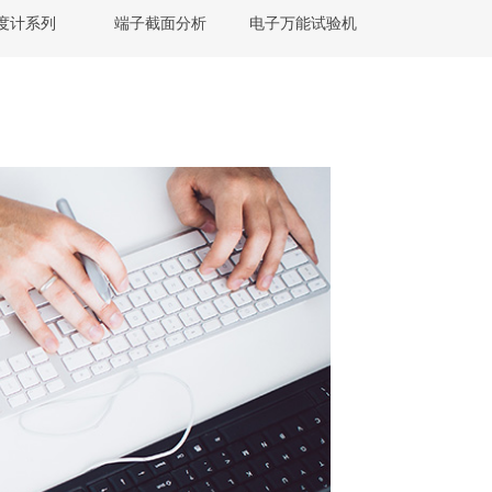
度计系列
端子截面分析
电子万能试验机