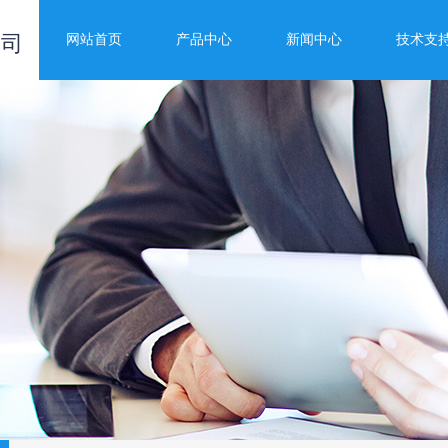
公司
网站首页
产品中心
新闻中心
技术支